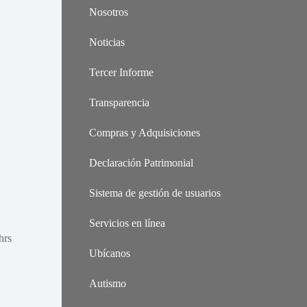
Nosotros
Noticias
Tercer Informe
Transparencia
Compras y Adquisiciones
Declaración Patrimonial
Sistema de gestión de usuarios
Servicios en línea
hrs
Ubícanos
Autismo