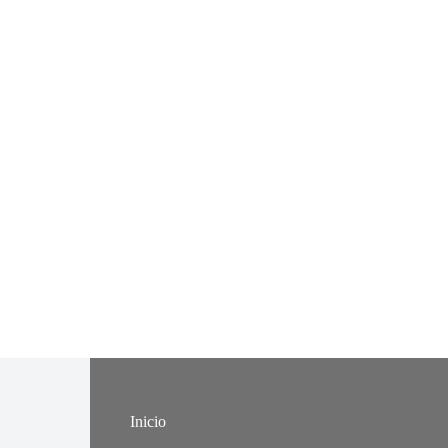
Inicio