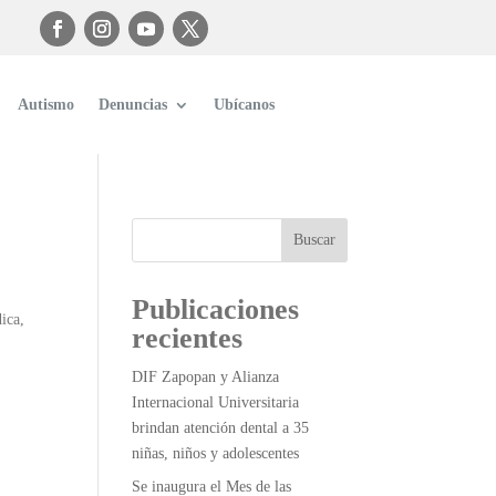
Autismo
Denuncias
Ubícanos
Buscar
Publicaciones
ica,
recientes
DIF Zapopan y Alianza
Internacional Universitaria
brindan atención dental a 35
niñas, niños y adolescentes
Se inaugura el Mes de las