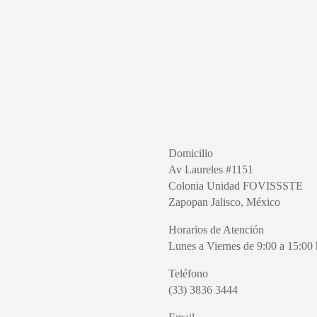
Domicilio
Av Laureles #1151
Colonia Unidad FOVISSSTE
Zapopan Jalisco, México
Horarios de Atención
Lunes a Viernes de 9:00 a 15:00 
Teléfono
(33) 3836 3444