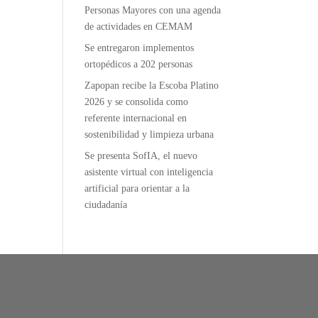
Personas Mayores con una agenda
de actividades en CEMAM
Se entregaron implementos
ortopédicos a 202 personas
Zapopan recibe la Escoba Platino
2026 y se consolida como
referente internacional en
sostenibilidad y limpieza urbana
Se presenta SofIA, el nuevo
asistente virtual con inteligencia
artificial para orientar a la
ciudadanía