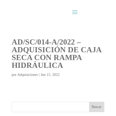
AD/SC/014-A/2022 –
ADQUISICIÓN DE CAJA
SECA CON RAMPA
HIDRÁULICA
por
Adquisiciones
|
Jun 15, 2022
Buscar