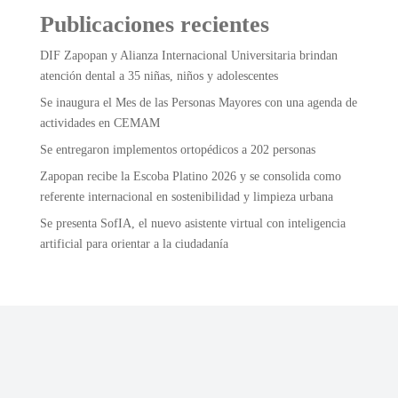
Publicaciones recientes
DIF Zapopan y Alianza Internacional Universitaria brindan
atención dental a 35 niñas, niños y adolescentes
Se inaugura el Mes de las Personas Mayores con una agenda de
actividades en CEMAM
Se entregaron implementos ortopédicos a 202 personas
Zapopan recibe la Escoba Platino 2026 y se consolida como
referente internacional en sostenibilidad y limpieza urbana
Se presenta SofIA, el nuevo asistente virtual con inteligencia
artificial para orientar a la ciudadanía