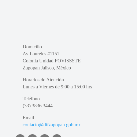
Domicilio
Av Laureles #1151
Colonia Unidad FOVISSSTE
Zapopan Jalisco, México
Horarios de Atención
Lunes a Viernes de 9:00 a 15:00 hrs
Teléfono
(33) 3836 3444
Email
contacto@difzapopan.gob.mx