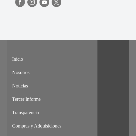
Inicio
Nosotros
Noticias
Tercer Informe
Transparencia
Compras y Adquisiciones