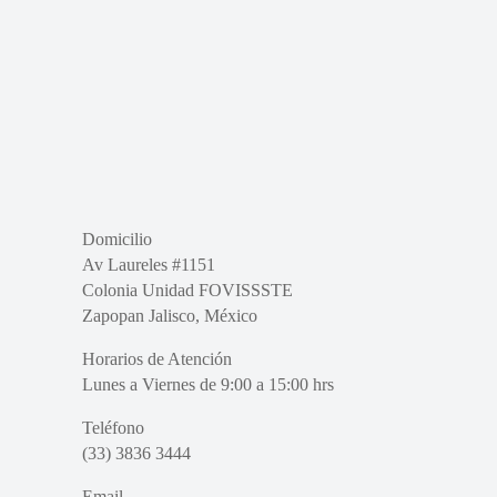
Domicilio
Av Laureles #1151
Colonia Unidad FOVISSSTE
Zapopan Jalisco, México
Horarios de Atención
Lunes a Viernes de 9:00 a 15:00 hrs
Teléfono
(33) 3836 3444
Email