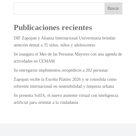
Buscar
Publicaciones recientes
DIF Zapopan y Alianza Internacional Universitaria brindan
atención dental a 35 niñas, niños y adolescentes
Se inaugura el Mes de las Personas Mayores con una agenda de
actividades en CEMAM
Se entregaron implementos ortopédicos a 202 personas
Zapopan recibe la Escoba Platino 2026 y se consolida como
referente internacional en sostenibilidad y limpieza urbana
Se presenta SofIA, el nuevo asistente virtual con inteligencia
artificial para orientar a la ciudadanía