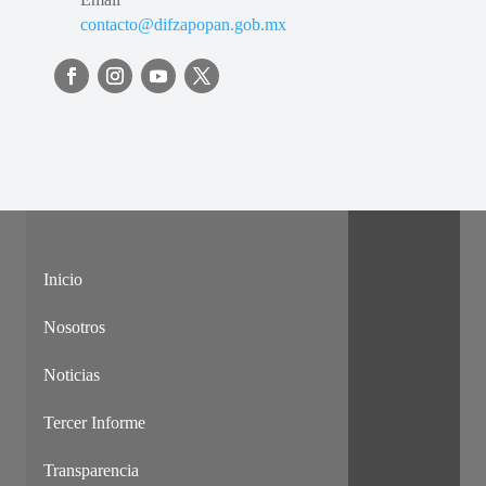
contacto@difzapopan.gob.mx
Inicio
Nosotros
Noticias
Tercer Informe
Transparencia