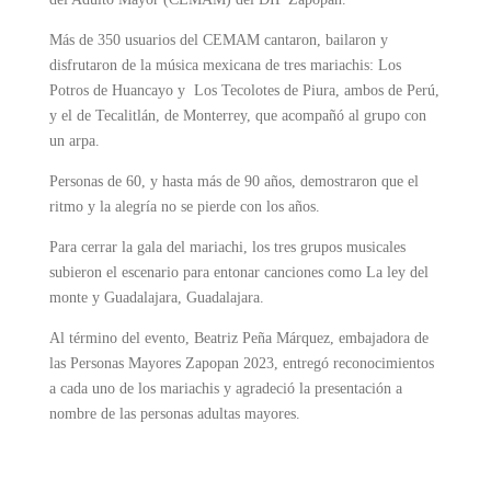
Más de 350 usuarios del CEMAM cantaron, bailaron y
disfrutaron de la música mexicana de tres mariachis: Los
Potros de Huancayo y Los Tecolotes de Piura, ambos de Perú,
y el de Tecalitlán, de Monterrey, que acompañó al grupo con
un arpa.
Personas de 60, y hasta más de 90 años, demostraron que el
ritmo y la alegría no se pierde con los años.
Para cerrar la gala del mariachi, los tres grupos musicales
subieron el escenario para entonar canciones como La ley del
monte y Guadalajara, Guadalajara.
Al término del evento, Beatriz Peña Márquez, embajadora de
las Personas Mayores Zapopan 2023, entregó reconocimientos
a cada uno de los mariachis y agradeció la presentación a
nombre de las personas adultas mayores.