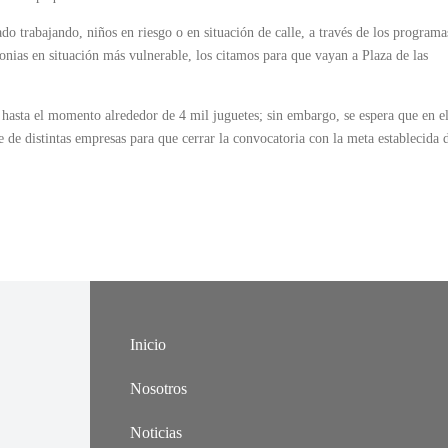
 trabajando, niños en riesgo o en situación de calle, a través de los programa
lonias en situación más vulnerable, los citamos para que vayan a Plaza de las
hasta el momento alrededor de 4 mil juguetes; sin embargo, se espera que en e
de distintas empresas para que cerrar la convocatoria con la meta establecida 
Inicio
Nosotros
Noticias