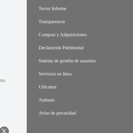
Tercer Informe
Transparencia
Compras y Adquisiciones
Declaración Patrimonial
Sistema de gestión de usuarios
Servicios en línea
hrs
Ubícanos
Autismo
Aviso de privacidad