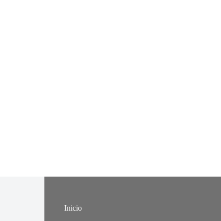
Inicio