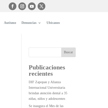
Autismo
Denuncias
Ubícanos
Buscar
Publicaciones
recientes
DIF Zapopan y Alianza
Internacional Universitaria
brindan atención dental a 35
niñas, niños y adolescentes
Se inaugura el Mes de las