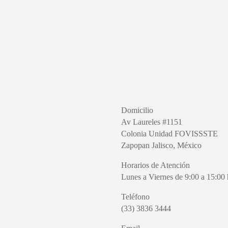
Domicilio
Av Laureles #1151
Colonia Unidad FOVISSSTE
Zapopan Jalisco, México
Horarios de Atención
Lunes a Viernes de 9:00 a 15:00 
Teléfono
(33) 3836 3444