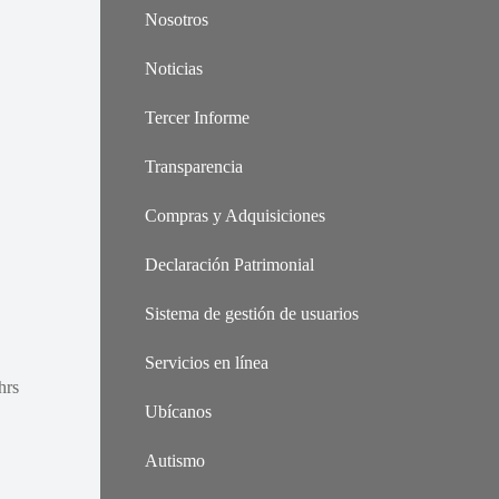
Nosotros
Noticias
Tercer Informe
Transparencia
Compras y Adquisiciones
Declaración Patrimonial
Sistema de gestión de usuarios
Servicios en línea
hrs
Ubícanos
Autismo