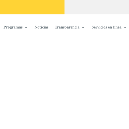
Programas
Noticias
Transparencia
Servicios en línea