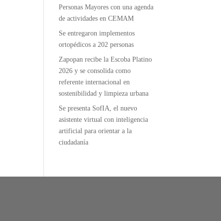
Personas Mayores con una agenda
de actividades en CEMAM
Se entregaron implementos
ortopédicos a 202 personas
Zapopan recibe la Escoba Platino
2026 y se consolida como
referente internacional en
sostenibilidad y limpieza urbana
Se presenta SofIA, el nuevo
asistente virtual con inteligencia
artificial para orientar a la
ciudadanía