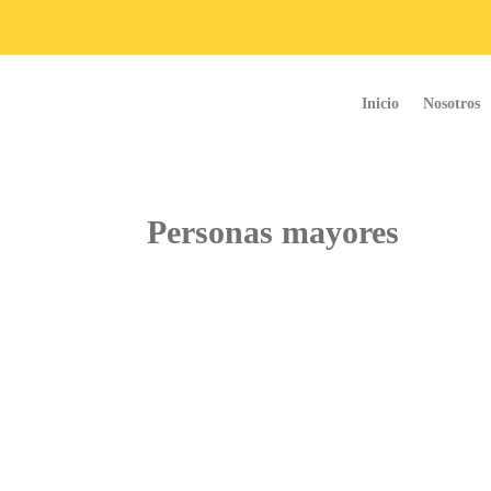
Inicio
Nosotros
Personas mayores