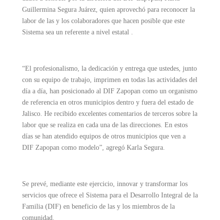
Guillermina Segura Juárez, quien aprovechó para reconocer la
labor de las y los colaboradores que hacen posible que este
Sistema sea un referente a nivel estatal .
“El profesionalismo, la dedicación y entrega que ustedes, junto
con su equipo de trabajo, imprimen en todas las actividades del
día a día, han posicionado al DIF Zapopan como un organismo
de referencia en otros municipios dentro y fuera del estado de
Jalisco. He recibido excelentes comentarios de terceros sobre la
labor que se realiza en cada una de las direcciones. En estos
días se han atendido equipos de otros municipios que ven a
DIF Zapopan como modelo”, agregó Karla Segura.
Se prevé, mediante este ejercicio, innovar y transformar los
servicios que ofrece el Sistema para el Desarrollo Integral de la
Familia (DIF) en beneficio de las y los miembros de la
comunidad.