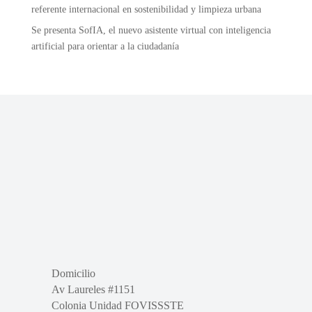
referente internacional en sostenibilidad y limpieza urbana
Se presenta SofIA, el nuevo asistente virtual con inteligencia
artificial para orientar a la ciudadanía
Domicilio
Av Laureles #1151
Colonia Unidad FOVISSSTE