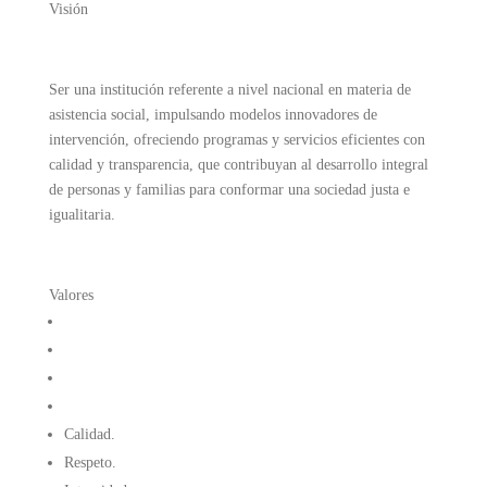
Visión
Ser una institución referente a nivel nacional en materia de
asistencia social, impulsando modelos innovadores de
intervención, ofreciendo programas y servicios eficientes con
calidad y transparencia, que contribuyan al desarrollo integral
de personas y familias para conformar una sociedad justa e
igualitaria.
Valores
Calidad.
Respeto.