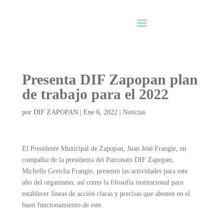
Presenta DIF Zapopan plan
de trabajo para el 2022
por
DIF ZAPOPAN
|
Ene 6, 2022
|
Noticias
El Presidente Municipal de Zapopan, Juan José Frangie, en
compañía de la presidenta del Patronato DIF Zapopan,
Michelle Greicha Frangie, presentó las actividades para este
año del organismo, así como la filosofía institucional para
establecer líneas de acción claras y precisas que abonen en el
buen funcionamiento de este.