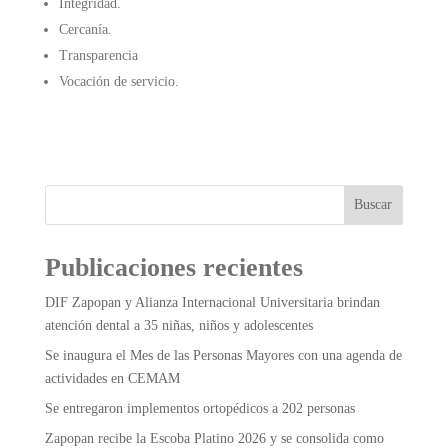
Integridad.
Cercanía.
Transparencia
Vocación de servicio.
Buscar
Publicaciones recientes
DIF Zapopan y Alianza Internacional Universitaria brindan
atención dental a 35 niñas, niños y adolescentes
Se inaugura el Mes de las Personas Mayores con una agenda de
actividades en CEMAM
Se entregaron implementos ortopédicos a 202 personas
Zapopan recibe la Escoba Platino 2026 y se consolida como