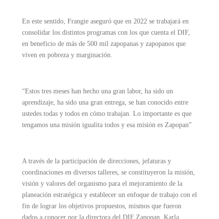
En este sentido, Frangie aseguró que en 2022 se trabajará en
consolidar los distintos programas con los que cuenta el DIF,
en beneficio de más de 500 mil zapopanas y zapopanos que
viven en pobreza y marginación.
“Estos tres meses han hecho una gran labor, ha sido un
aprendizaje, ha sido una gran entrega, se han conocido entre
ustedes todas y todos en cómo trabajan. Lo importante es que
tengamos una misión igualita todos y esa misión es Zapopan”
A través de la participación de direcciones, jefaturas y
coordinaciones en diversos talleres, se constituyeron la misión,
visión y valores del organismo para el mejoramiento de la
planeación estratégica y establecer un enfoque de trabajo con el
fin de lograr los objetivos propuestos, mismos que fueron
dados a conocer por la directora del DIF Zapopan, Karla