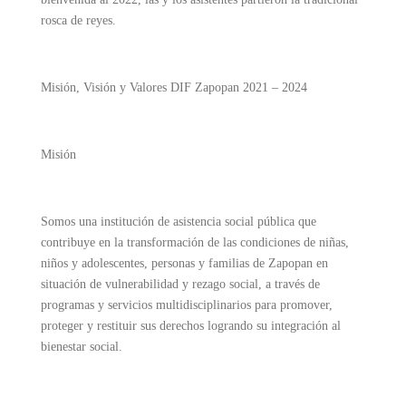
rosca de reyes.
Misión, Visión y Valores DIF Zapopan 2021 – 2024
Misión
Somos una institución de asistencia social pública que
contribuye en la transformación de las condiciones de niñas,
niños y adolescentes, personas y familias de Zapopan en
situación de vulnerabilidad y rezago social, a través de
programas y servicios multidisciplinarios para promover,
proteger y restituir sus derechos logrando su integración al
bienestar social.