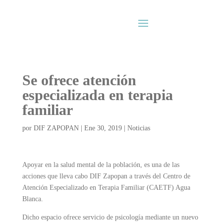
Se ofrece atención
especializada en terapia
familiar
por
DIF ZAPOPAN
|
Ene 30, 2019
|
Noticias
Apoyar en la salud mental de la población, es una de las
acciones que lleva cabo DIF Zapopan a través del Centro de
Atención Especializado en Terapia Familiar (CAETF) Agua
Blanca.
Dicho espacio ofrece servicio de psicología mediante un nuevo