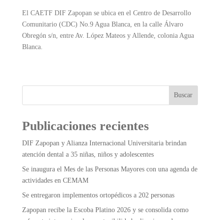
El CAETF DIF Zapopan se ubica en el Centro de Desarrollo
Comunitario (CDC) No.9 Agua Blanca, en la calle Álvaro
Obregón s/n, entre Av. López Mateos y Allende, colonia Agua
Blanca.
Buscar
Publicaciones recientes
DIF Zapopan y Alianza Internacional Universitaria brindan
atención dental a 35 niñas, niños y adolescentes
Se inaugura el Mes de las Personas Mayores con una agenda de
actividades en CEMAM
Se entregaron implementos ortopédicos a 202 personas
Zapopan recibe la Escoba Platino 2026 y se consolida como