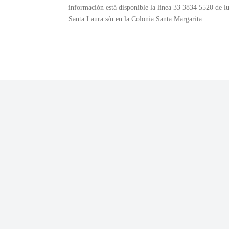
información está disponible la línea 33 3834 5520 de l
Santa Laura s/n en la Colonia Santa Margarita.