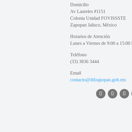
Domicilio
Av Laureles #1151
Colonia Unidad FOVISSSTE
Zapopan Jalisco, México
Horarios de Atención
Lunes a Viernes de 9:00 a 15:00 
Teléfono
(33) 3836 3444
Email
contacto@difzapopan.gob.mx