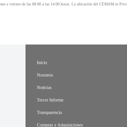
unes a viernes de las 08:00 a las 14:00 horas. La ubicación del CEMAM es Priv
Inicio
Nosotros
Noticias
Tercer Informe
Transparencia
Compras y Adquisiciones