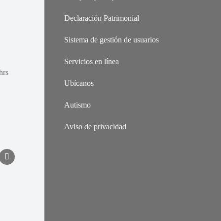
Declaración Patrimonial
Sistema de gestión de usuarios
Servicios en línea
hrs
Ubícanos
Autismo
Aviso de privacidad