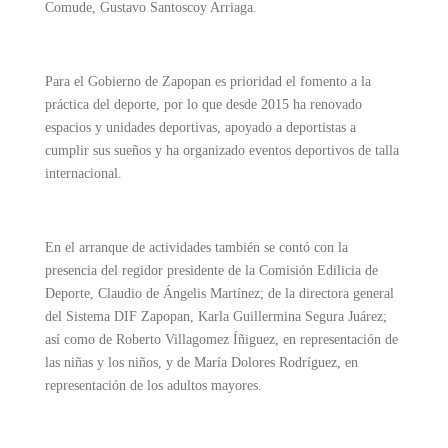
Comude, Gustavo Santoscoy Arriaga.
Para el Gobierno de Zapopan es prioridad el fomento a la
práctica del deporte, por lo que desde 2015 ha renovado
espacios y unidades deportivas, apoyado a deportistas a
cumplir sus sueños y ha organizado eventos deportivos de talla
internacional.
En el arranque de actividades también se contó con la
presencia del regidor presidente de la Comisión Edilicia de
Deporte, Claudio de Ángelis Martínez; de la directora general
del Sistema DIF Zapopan, Karla Guillermina Segura Juárez;
así como de Roberto Villagomez Íñiguez, en representación de
las niñas y los niños, y de María Dolores Rodríguez, en
representación de los adultos mayores.