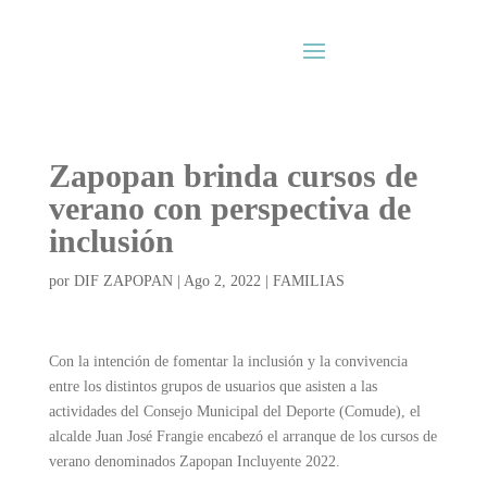
Zapopan brinda cursos de
verano con perspectiva de
inclusión
por
DIF ZAPOPAN
|
Ago 2, 2022
|
FAMILIAS
Con la intención de fomentar la inclusión y la convivencia
entre los distintos grupos de usuarios que asisten a las
actividades del Consejo Municipal del Deporte (Comude), el
alcalde Juan José Frangie encabezó el arranque de los cursos de
verano denominados Zapopan Incluyente 2022.