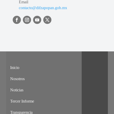
Email
contacto@difzapopan.gob.mx
Inicio
Nosotros
Noticias
Tercer Informe
Transparencia