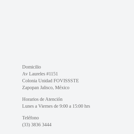
Domicilio
Av Laureles #1151
Colonia Unidad FOVISSSTE
Zapopan Jalisco, México
Horarios de Atención
Lunes a Viernes de 9:00 a 15:00 hrs
Teléfono
(33) 3836 3444