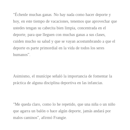
“Échenle muchas ganas. No hay nada como hacer deporte y
hoy, en este tiempo de vacaciones, tenemos que aprovechar que
ustedes tengan su cabecita bien limpia, concentrada en el
deporte, para que lleguen con muchas ganas a sus clases,
cuiden mucho su salud y que se vayan acostumbrando a que el
deporte es parte primordial en la vida de todos los seres
humanos”.
Asimismo, el munícipe señaló la importancia de fomentar la
práctica de alguna disciplina deportiva en las infancias.
“Me queda claro, como lo he repetido, que una niña o un niño
que agarra un balón o hace algún deporte, jamás andará por
malos caminos”, afirmó Frangie.